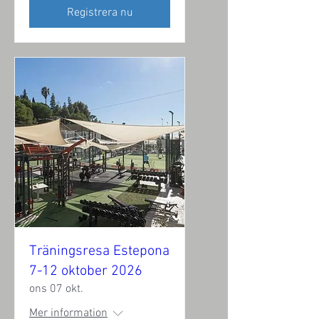
Registrera nu
Träningsresa Estepona
7-12 oktober 2026
ons 07 okt.
Mer information