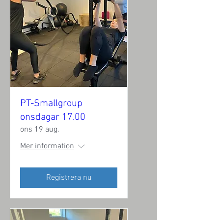
PT-Smallgroup
onsdagar 17.00
ons 19 aug.
Mer information
Registrera nu