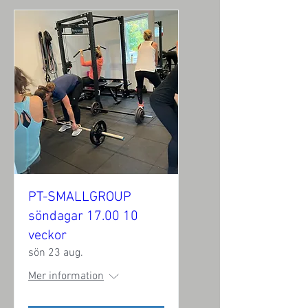
PT-SMALLGROUP
söndagar 17.00 10
veckor
sön 23 aug.
Mer information