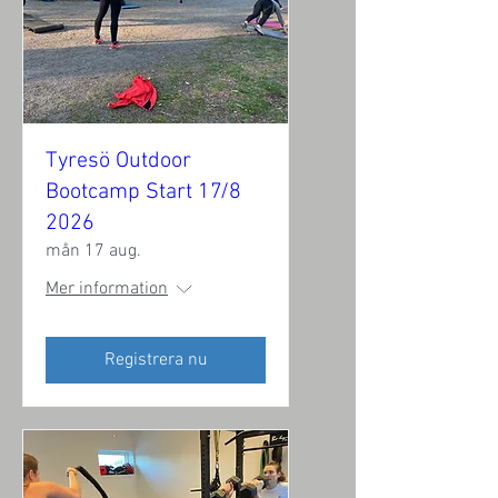
Tyresö Outdoor
Bootcamp Start 17/8
2026
mån 17 aug.
Mer information
Registrera nu