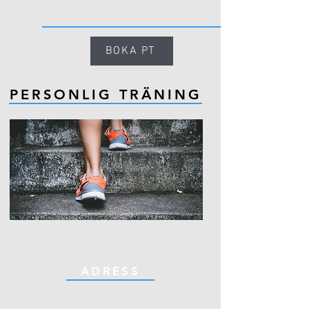
BOKA PT
PERSONLIG TRÄNING
ADRESS