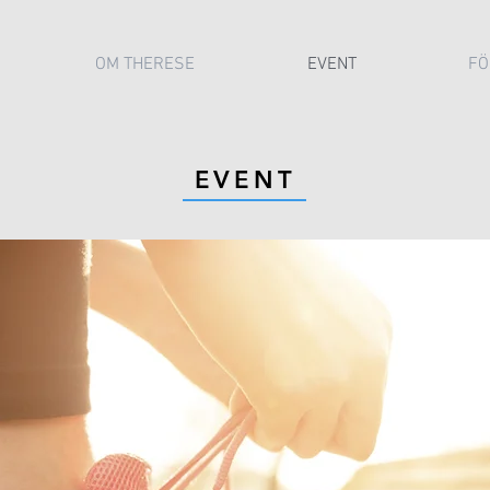
OM THERESE
EVENT
FÖ
EVENT