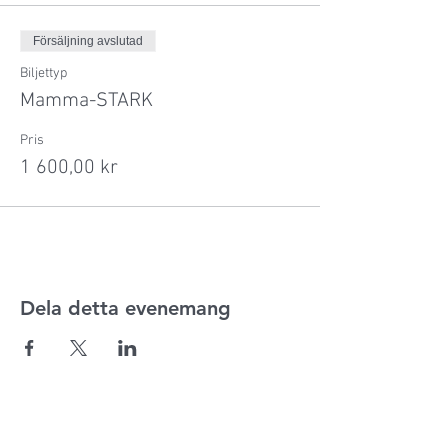
Försäljning avslutad
Biljettyp
Mamma-STARK
Pris
1 600,00 kr
Dela detta evenemang