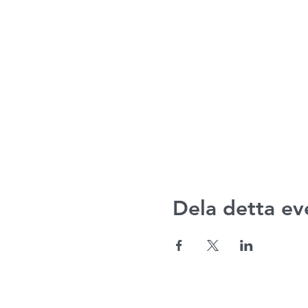
Dela detta e