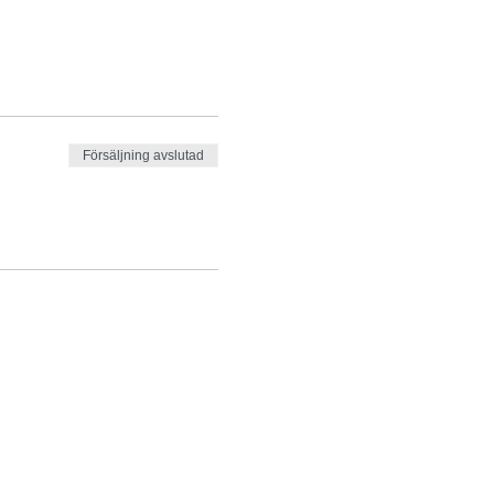
Försäljning avslutad