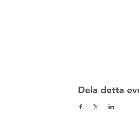
Dela detta e