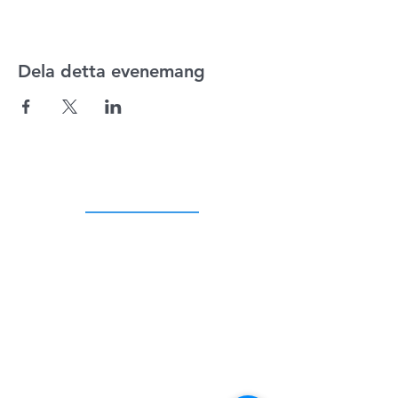
Dela detta evenemang
ADRESS