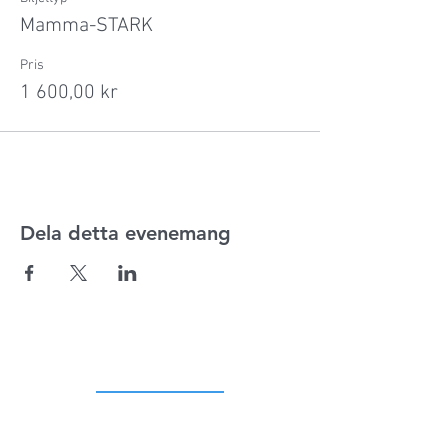
Mamma-STARK
Pris
1 600,00 kr
Dela detta evenemang
ADRESS