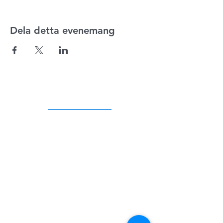
Dela detta evenemang
ADRESS