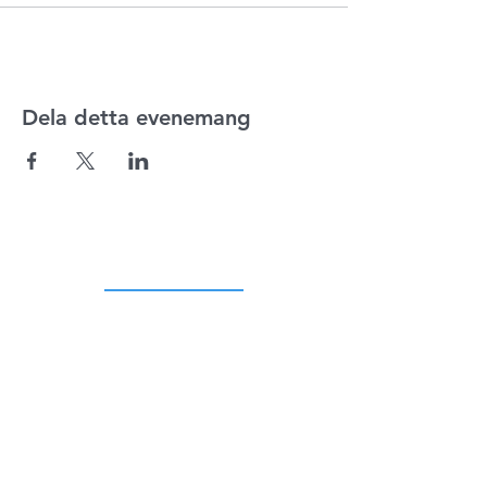
Dela detta evenemang
ADRESS