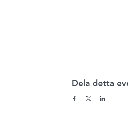
Dela detta e