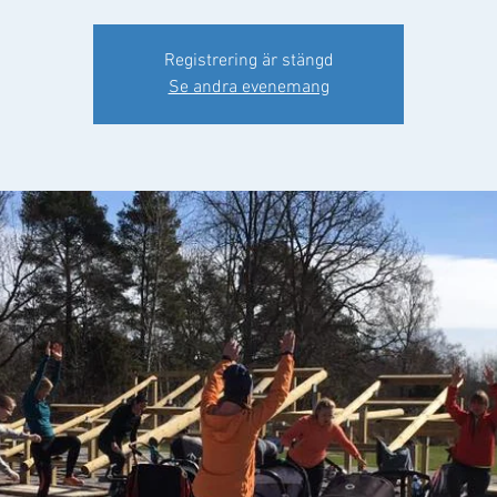
Registrering är stängd
Se andra evenemang