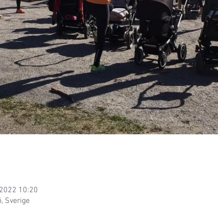
 2022 10:20
, Sverige