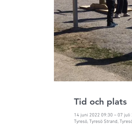
Tid och plats
14 juni 2022 09:30 – 07 juli
Tyresö, Tyresö Strand, Tyresö