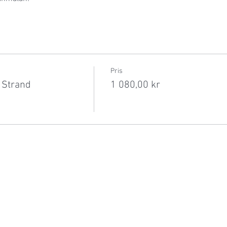
Pris
Strand
1 080,00 kr