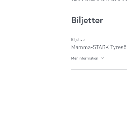
Biljetter
Biljettyp
Mamma-STARK Tyresö 
Mer information