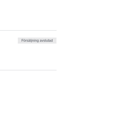
Försäljning avslutad