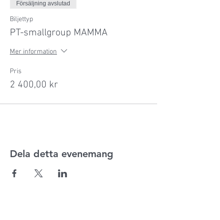
Försäljning avslutad
Biljettyp
PT-smallgroup MAMMA
Mer information
Pris
2 400,00 kr
Dela detta evenemang