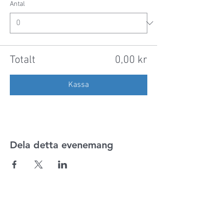
Antal
Totalt
0,00 kr
Kassa
Dela detta evenemang
ADRESS