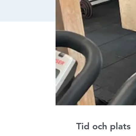
Tid och plats