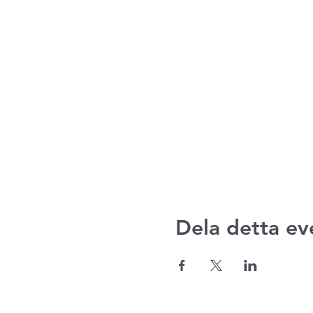
Dela detta e