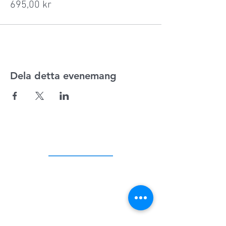
695,00 kr
Dela detta evenemang
ADRESS