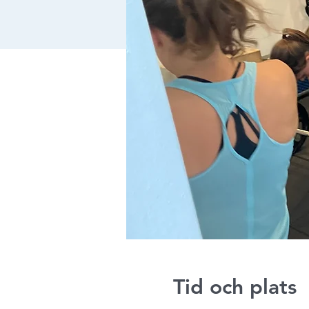
Tid och plats