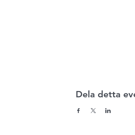
Dela detta e