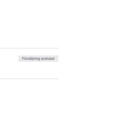
Försäljning avslutad