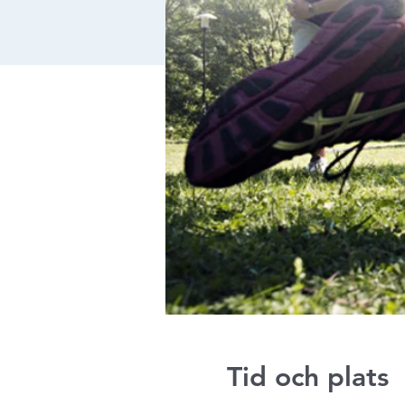
Tid och plats