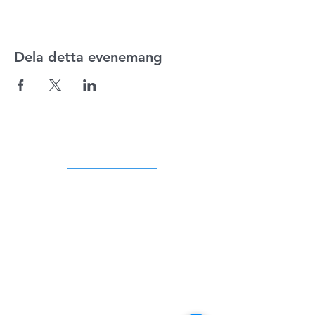
Dela detta evenemang
ADRESS