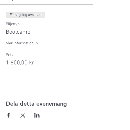
Försäljning avslutad
Biljettyp
Bootcamp
Mer information
Pris
1 600,00 kr
Dela detta evenemang