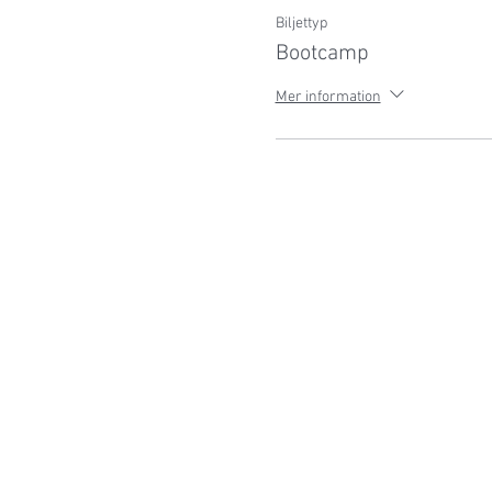
Biljettyp
Bootcamp
Mer information