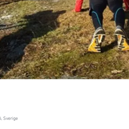
, Sverige