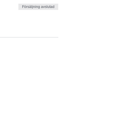
Försäljning avslutad