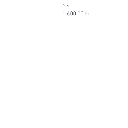
Pris
1 600,00 kr