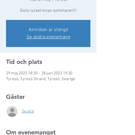
Sista rycket innan sommaren!!!
Anmälan är stängd
Se andra evenemang
Tid och plats
29 maj 2023 18:30 – 28 juni 2023 19:30
Tyresö, Tyresö Strand, Tyresö, Sverige
Gäster
Se alla
Om evenemanget