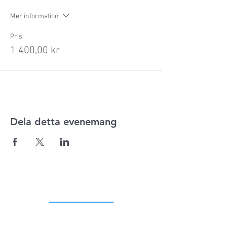
Mer information
Pris
1 400,00 kr
Dela detta evenemang
ADRESS