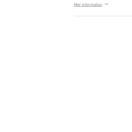
Mer information