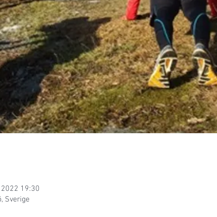
. 2022 19:30
, Sverige