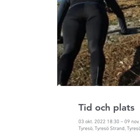
Tid och plats
03 okt. 2022 18:30 – 09 nov
Tyresö, Tyresö Strand, Tyresö